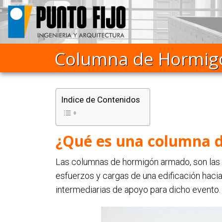
Columna de Hormig
Indice de Contenidos
¿Qué es una columna 
Las columnas de hormigón armado, son las e
esfuerzos y cargas de una edificación hacia 
intermediarias de apoyo para dicho evento.