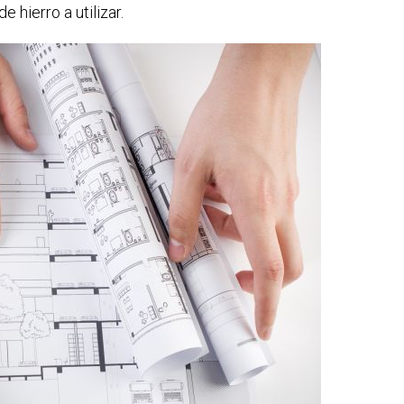
 hierro a utilizar.