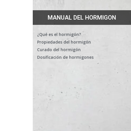
MANUAL DEL HORMIGON
¿Qué es el hormigón?
Propiedades del hormigón
Curado del hormigón
Dosificación de hormigones