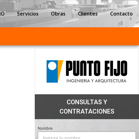
JO
Servicios
Obras
Clientes
Contacto
CONSULTAS Y
CONTRATACIONES
Nombre