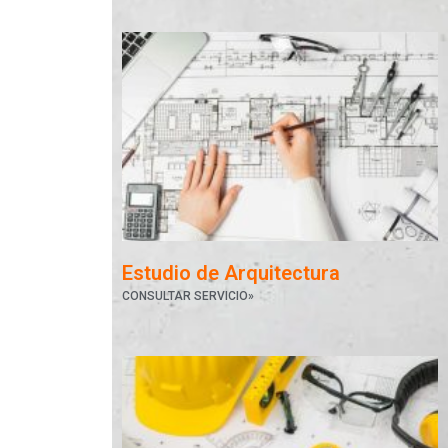
Estudio de Arquitectura
CONSULTAR SERVICIO»