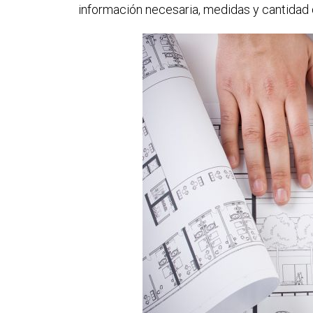
información necesaria, medidas y cantidad de