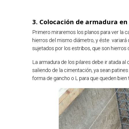
3. Colocación de armadura en
Primero miraremos los planos para ver la ca
hierros del mismo diámetro, y éste variará
sujetados por los estribos, que son hierro
La armadura de los pilares debe ir atada al
saliendo de la cimentación, ya sean patine
forma de gancho o L para que queden bien 