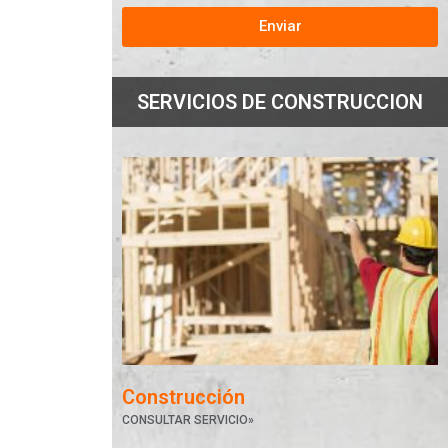
Enviar
SERVICIOS DE CONSTRUCCION
Construcción
CONSULTAR SERVICIO»