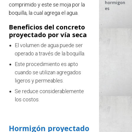
hormigon
comprimido y este se moja por la
es
boquilla, la cual agrega el agua.
Beneficios del concreto
proyectado por vía seca
El volumen de agua puede ser
operado a través de la boquilla.
Este procedimiento es apto
cuando se utilizan agregados
ligeros y permeables.
Se reduce considerablemente
los costos.
Hormigón proyectado