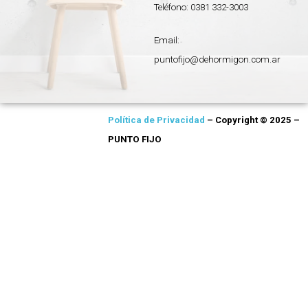
Teléfono: 0381 332-3003
Email:
puntofijo@dehormigon.com.ar
Política de Privacidad
– Copyright © 2025 –
PUNTO FIJO