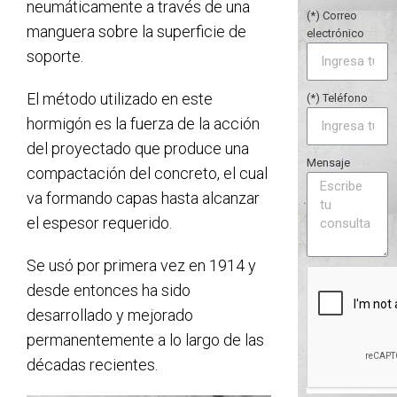
neumáticamente a través de una
(*) Correo
manguera sobre la superficie de
electrónico
soporte.
El método utilizado en este
(*) Teléfono
hormigón es la fuerza de la acción
del proyectado que produce una
Mensaje
compactación del concreto, el cual
va formando capas hasta alcanzar
el espesor requerido.
Se usó por primera vez en 1914 y
desde entonces ha sido
desarrollado y mejorado
permanentemente a lo largo de las
décadas recientes.