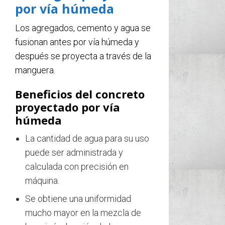
por vía húmeda
Los agregados, cemento y agua se
fusionan antes por vía húmeda y
después se proyecta a través de la
manguera.
Beneficios del concreto
proyectado por vía
húmeda
La cantidad de agua para su uso
puede ser administrada y
calculada con precisión en
máquina.
Se obtiene una uniformidad
mucho mayor en la mezcla de